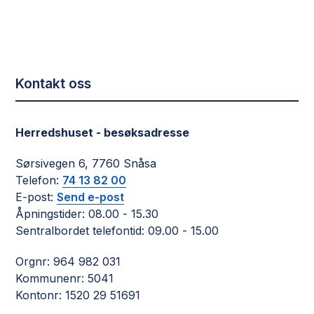
Kontakt oss
Herredshuset - besøksadresse
Sørsivegen 6, 7760 Snåsa
Telefon:
74 13 82 00
E-post:
Send e-post
Åpningstider: 08.00 - 15.30
Sentralbordet telefontid: 09.00 - 15.00
Orgnr: 964 982 031
Kommunenr: 5041
Kontonr: 1520 29 51691