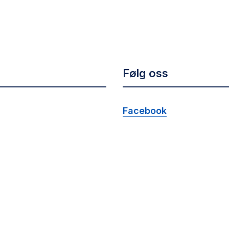
Følg oss
Facebook