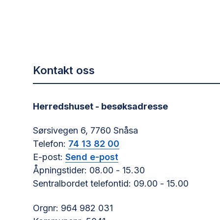
Kontakt oss
Herredshuset - besøksadresse
Sørsivegen 6, 7760 Snåsa
Telefon:
74 13 82 00
E-post:
Send e-post
Åpningstider: 08.00 - 15.30
Sentralbordet telefontid: 09.00 - 15.00
Orgnr: 964 982 031