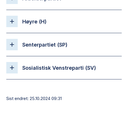
Høyre (H)
Senterpartiet (SP)
Sosialistisk Venstreparti (SV)
Sist endret
25.10.2024 09:31