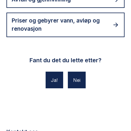
Priser og gebyrer vann, avløp og
renovasjon
Fant du det du lette etter?
Ja
Nei