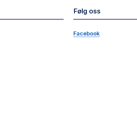
Følg oss
Facebook