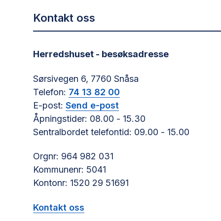
Kontakt oss
Herredshuset - besøksadresse
Sørsivegen 6, 7760 Snåsa
Telefon:
74 13 82 00
E-post:
Send e-post
Åpningstider: 08.00 - 15.30
Sentralbordet telefontid: 09.00 - 15.00
Orgnr: 964 982 031
Kommunenr: 5041
Kontonr: 1520 29 51691
Kontakt oss