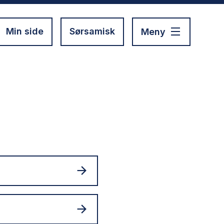
Min side
Sørsamisk
Meny