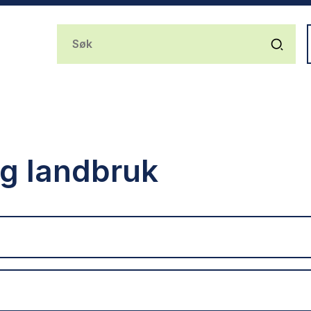
g landbruk