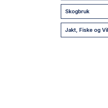
Skogbruk
Jakt, Fiske og Vi