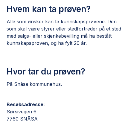
Hvem kan ta prøven?
Alle som ønsker kan ta kunnskapsprøvene. Den
som skal være styrer eller stedfortreder på et sted
med salgs- eller skjenkebevilling må ha bestått
kunnskapsprøven, og ha fylt 20 år.
Hvor tar du prøven?
På Snåsa kommunehus.
Besøksadresse:
Sørsivegen 6
7760 SNÅSA