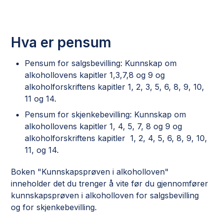
Hva er pensum
Pensum for salgsbevilling: Kunnskap om
alkohollovens kapitler 1,3,7,8 og 9 og
alkoholforskriftens kapitler 1, 2, 3, 5, 6, 8, 9, 10,
11 og 14.
Pensum for skjenkebevilling: Kunnskap om
alkohollovens kapitler 1, 4, 5, 7, 8 og 9 og
alkoholforskriftens kapitler 1, 2, 4, 5, 6, 8, 9, 10,
11, og 14.
Boken "Kunnskapsprøven i alkoholloven"
inneholder det du trenger å vite før du gjennomfører
kunnskapsprøven i alkoholloven for salgsbevilling
og for skjenkebevilling.