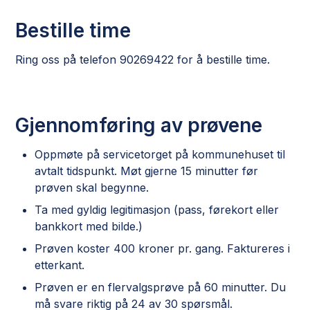
Bestille time
Ring oss på telefon 90269422 for å bestille time.
Gjennomføring av prøvene
Oppmøte på servicetorget på kommunehuset til
avtalt tidspunkt. Møt gjerne 15 minutter før
prøven skal begynne.
Ta med gyldig legitimasjon (pass, førekort eller
bankkort med bilde.)
Prøven koster 400 kroner pr. gang. Faktureres i
etterkant.
Prøven er en flervalgsprøve på 60 minutter. Du
må svare riktig på 24 av 30 spørsmål.