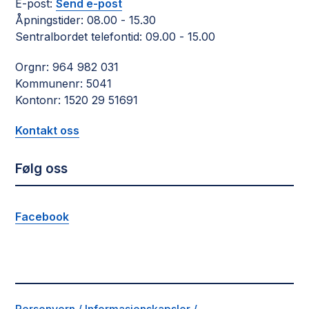
E-post:
Send e-post
Åpningstider: 08.00 - 15.30
Sentralbordet telefontid: 09.00 - 15.00
Orgnr: 964 982 031
Kommunenr: 5041
Kontonr: 1520 29 51691
Kontakt oss
Følg oss
Facebook