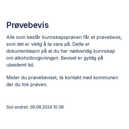
Prøvebevis
Alle som består kunnskapsprøven får et prøvebevis,
som det er viktig å ta vare på. Dette er
dokumentasjon på at du har nødvendig kunnskap
om alkohollovgivningen. Beviset er gyldig på
ubestemt tid.
Mister du prøvebeviset, ta kontakt med kommunen
der du tok prøven.
Sist endret
06.08.2024 10:38