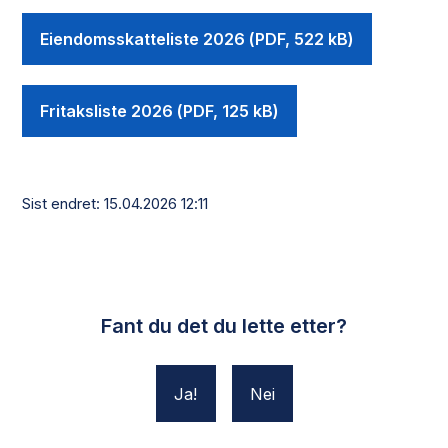
Eiendomsskatteliste 2026
(PDF, 522 kB)
Fritaksliste 2026
(PDF, 125 kB)
Sist endret
15.04.2026 12:11
Fant du det du lette etter?
Ja
Nei